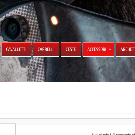
CAVALLETTI
CARRELLI
CESTE
ACCESSORI
ARCHET