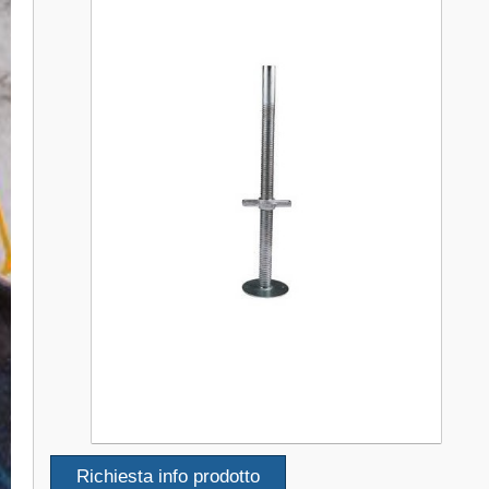
Richiesta info prodotto