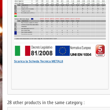
Scarica la Scheda Tecnica METAL8
28 other products in the same category :