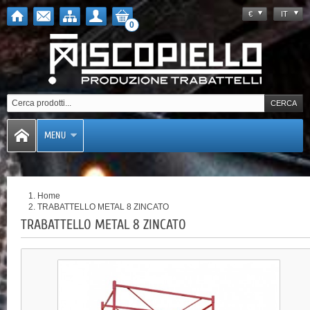
€
IT
0
MENU
Home
TRABATTELLO METAL 8 ZINCATO
TRABATTELLO METAL 8 ZINCATO