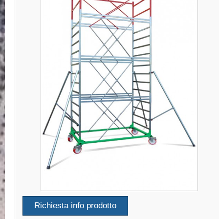
Richiesta info prodotto