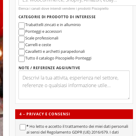
Elenca i canali dove intendi vendere i prodotti Piscopiello
CATEGORIE DI PRODOTTO DI INTERESSE
Trabattelli zincati e in alluminio
Ponteggi e accessori
Scale professionali
Carrelli e ceste
Cavalletti e archetti parapedonali
Tutto il catalogo Piscopiello Ponteggi
NOTE / REFERENZE AGGIUNTIVE
4 – PRIVACY E CONSENSI
*
Ho letto e accetto il trattamento dei miei dati personali
ai sensi del Regolamento GDPR (UE) 2016/679. I dati