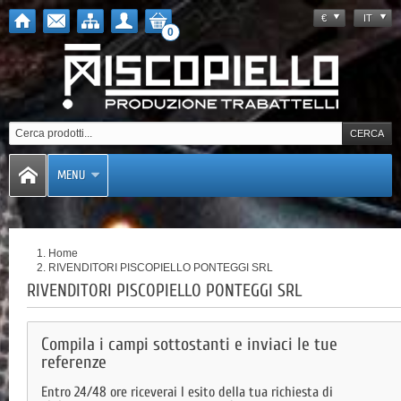
€
IT
0
MENU
Home
RIVENDITORI PISCOPIELLO PONTEGGI SRL
RIVENDITORI PISCOPIELLO PONTEGGI SRL
Compila i campi sottostanti e inviaci le tue
referenze
Entro 24/48 ore riceverai l esito della tua richiesta di