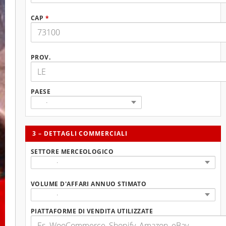
CAP
*
PROV.
PAESE
3 – DETTAGLI COMMERCIALI
SETTORE MERCEOLOGICO
VOLUME D'AFFARI ANNUO STIMATO
PIATTAFORME DI VENDITA UTILIZZATE