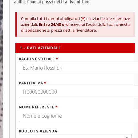
abilitazione ai prezzi netti a rivenditore
Compila tutti i campi obbligatori (
*
) e inviaci le tue referenze
aziendali.
Entro 24/48 ore
riceverai l'esito della tua richiesta
di abilitazione ai prezzi netti a rivenditore.
1 – DATI AZIENDALI
RAGIONE SOCIALE
*
PARTITA IVA
*
NOME REFERENTE
*
RUOLO IN AZIENDA