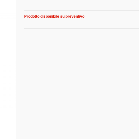
Prodotto disponibile su preventivo