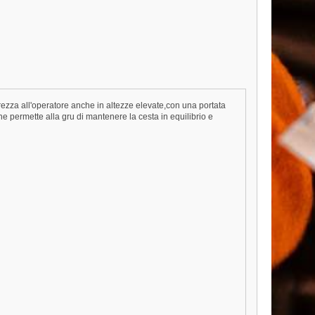
ezza all'operatore anche in altezze elevate,con una portata
he permette alla gru di mantenere la cesta in equilibrio e